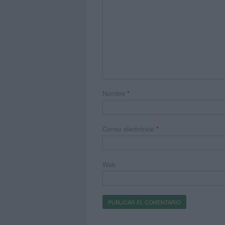
Nombre
*
Correo electrónico
*
Web