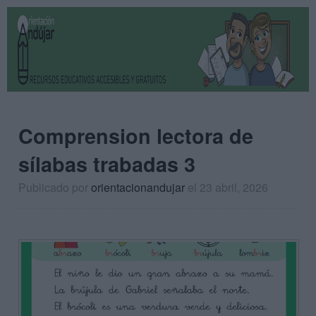
Comprension lectora de
sílabas trabadas 3
Publicado por
orientacionandujar
el 23 abril, 2026