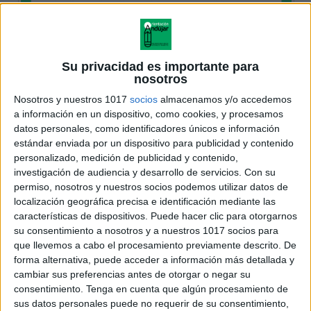
Su privacidad es importante para
nosotros
Nosotros y nuestros 1017
socios
almacenamos y/o accedemos
a información en un dispositivo, como cookies, y procesamos
datos personales, como identificadores únicos e información
estándar enviada por un dispositivo para publicidad y contenido
personalizado, medición de publicidad y contenido,
investigación de audiencia y desarrollo de servicios.
Con su
permiso, nosotros y nuestros socios podemos utilizar datos de
localización geográfica precisa e identificación mediante las
características de dispositivos. Puede hacer clic para otorgarnos
su consentimiento a nosotros y a nuestros 1017 socios para
que llevemos a cabo el procesamiento previamente descrito. De
forma alternativa, puede acceder a información más detallada y
cambiar sus preferencias antes de otorgar o negar su
consentimiento.
Tenga en cuenta que algún procesamiento de
sus datos personales puede no requerir de su consentimiento,