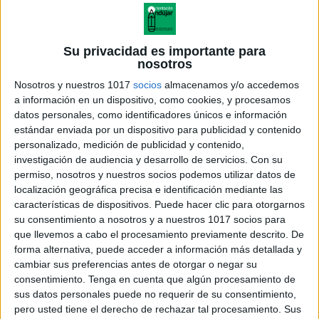
Su privacidad es importante para
nosotros
Nosotros y nuestros 1017
socios
almacenamos y/o accedemos
a información en un dispositivo, como cookies, y procesamos
datos personales, como identificadores únicos e información
estándar enviada por un dispositivo para publicidad y contenido
personalizado, medición de publicidad y contenido,
investigación de audiencia y desarrollo de servicios.
Con su
permiso, nosotros y nuestros socios podemos utilizar datos de
localización geográfica precisa e identificación mediante las
características de dispositivos. Puede hacer clic para otorgarnos
su consentimiento a nosotros y a nuestros 1017 socios para
que llevemos a cabo el procesamiento previamente descrito. De
forma alternativa, puede acceder a información más detallada y
cambiar sus preferencias antes de otorgar o negar su
consentimiento.
Tenga en cuenta que algún procesamiento de
sus datos personales puede no requerir de su consentimiento,
pero usted tiene el derecho de rechazar tal procesamiento. Sus