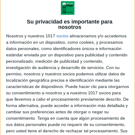
Su privacidad es importante para
nosotros
Nosotros y nuestros 1017
socios
almacenamos y/o accedemos
a información en un dispositivo, como cookies, y procesamos
datos personales, como identificadores únicos e información
estándar enviada por un dispositivo para publicidad y contenido
personalizado, medición de publicidad y contenido,
investigación de audiencia y desarrollo de servicios.
Con su
permiso, nosotros y nuestros socios podemos utilizar datos de
localización geográfica precisa e identificación mediante las
características de dispositivos. Puede hacer clic para otorgarnos
su consentimiento a nosotros y a nuestros 1017 socios para
que llevemos a cabo el procesamiento previamente descrito. De
forma alternativa, puede acceder a información más detallada y
cambiar sus preferencias antes de otorgar o negar su
consentimiento.
Tenga en cuenta que algún procesamiento de
sus datos personales puede no requerir de su consentimiento,
pero usted tiene el derecho de rechazar tal procesamiento. Sus