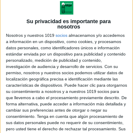
Su privacidad es importante para
nosotros
Nosotros y nuestros 1019
socios
almacenamos y/o accedemos
a información en un dispositivo, como cookies, y procesamos
datos personales, como identificadores únicos e información
estándar enviada por un dispositivo para publicidad y contenido
personalizado, medición de publicidad y contenido,
investigación de audiencia y desarrollo de servicios.
Con su
permiso, nosotros y nuestros socios podemos utilizar datos de
localización geográfica precisa e identificación mediante las
características de dispositivos. Puede hacer clic para otorgarnos
su consentimiento a nosotros y a nuestros 1019 socios para
que llevemos a cabo el procesamiento previamente descrito. De
forma alternativa, puede acceder a información más detallada y
cambiar sus preferencias antes de otorgar o negar su
consentimiento.
Tenga en cuenta que algún procesamiento de
sus datos personales puede no requerir de su consentimiento,
pero usted tiene el derecho de rechazar tal procesamiento. Sus