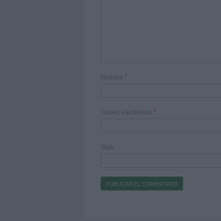
Nombre
*
Correo electrónico
*
Web