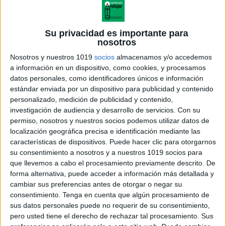
Su privacidad es importante para
nosotros
Nosotros y nuestros 1019
socios
almacenamos y/o accedemos
a información en un dispositivo, como cookies, y procesamos
datos personales, como identificadores únicos e información
estándar enviada por un dispositivo para publicidad y contenido
personalizado, medición de publicidad y contenido,
investigación de audiencia y desarrollo de servicios.
Con su
permiso, nosotros y nuestros socios podemos utilizar datos de
localización geográfica precisa e identificación mediante las
características de dispositivos. Puede hacer clic para otorgarnos
su consentimiento a nosotros y a nuestros 1019 socios para
que llevemos a cabo el procesamiento previamente descrito. De
forma alternativa, puede acceder a información más detallada y
cambiar sus preferencias antes de otorgar o negar su
consentimiento.
Tenga en cuenta que algún procesamiento de
sus datos personales puede no requerir de su consentimiento,
pero usted tiene el derecho de rechazar tal procesamiento. Sus