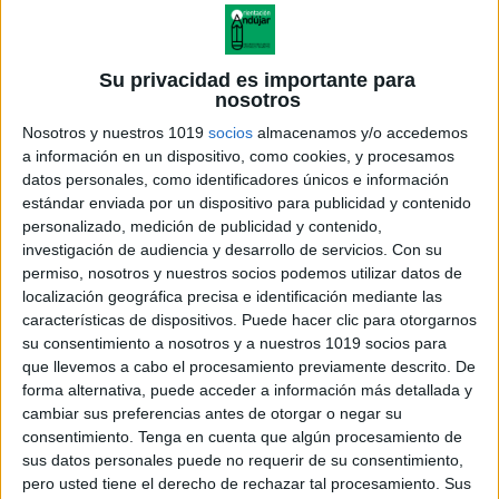
Su privacidad es importante para
nosotros
Nosotros y nuestros 1019
socios
almacenamos y/o accedemos
a información en un dispositivo, como cookies, y procesamos
datos personales, como identificadores únicos e información
estándar enviada por un dispositivo para publicidad y contenido
personalizado, medición de publicidad y contenido,
investigación de audiencia y desarrollo de servicios.
Con su
permiso, nosotros y nuestros socios podemos utilizar datos de
localización geográfica precisa e identificación mediante las
características de dispositivos. Puede hacer clic para otorgarnos
su consentimiento a nosotros y a nuestros 1019 socios para
que llevemos a cabo el procesamiento previamente descrito. De
forma alternativa, puede acceder a información más detallada y
cambiar sus preferencias antes de otorgar o negar su
consentimiento.
Tenga en cuenta que algún procesamiento de
sus datos personales puede no requerir de su consentimiento,
pero usted tiene el derecho de rechazar tal procesamiento. Sus