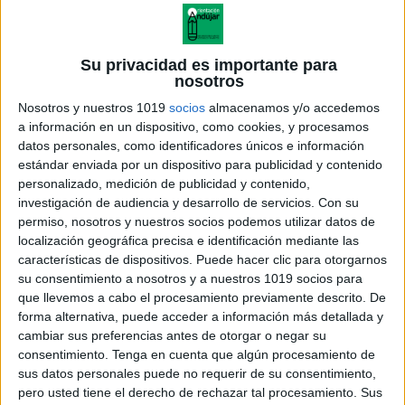
Su privacidad es importante para
nosotros
Nosotros y nuestros 1019
socios
almacenamos y/o accedemos
a información en un dispositivo, como cookies, y procesamos
datos personales, como identificadores únicos e información
estándar enviada por un dispositivo para publicidad y contenido
personalizado, medición de publicidad y contenido,
investigación de audiencia y desarrollo de servicios.
Con su
permiso, nosotros y nuestros socios podemos utilizar datos de
localización geográfica precisa e identificación mediante las
características de dispositivos. Puede hacer clic para otorgarnos
su consentimiento a nosotros y a nuestros 1019 socios para
que llevemos a cabo el procesamiento previamente descrito. De
forma alternativa, puede acceder a información más detallada y
cambiar sus preferencias antes de otorgar o negar su
consentimiento.
Tenga en cuenta que algún procesamiento de
sus datos personales puede no requerir de su consentimiento,
pero usted tiene el derecho de rechazar tal procesamiento. Sus