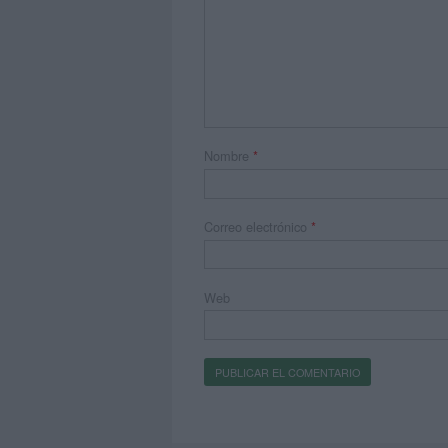
Nombre
*
Correo electrónico
*
Web