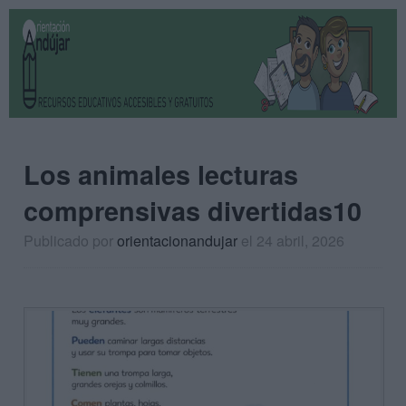
Los animales lecturas
comprensivas divertidas10
Publicado por
orientacionandujar
el 24 abril, 2026