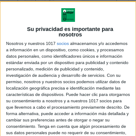
Su privacidad es importante para
nosotros
Nosotros y nuestros 1017
socios
almacenamos y/o accedemos
a información en un dispositivo, como cookies, y procesamos
datos personales, como identificadores únicos e información
estándar enviada por un dispositivo para publicidad y contenido
personalizado, medición de publicidad y contenido,
investigación de audiencia y desarrollo de servicios.
Con su
permiso, nosotros y nuestros socios podemos utilizar datos de
localización geográfica precisa e identificación mediante las
características de dispositivos. Puede hacer clic para otorgarnos
su consentimiento a nosotros y a nuestros 1017 socios para
que llevemos a cabo el procesamiento previamente descrito. De
forma alternativa, puede acceder a información más detallada y
cambiar sus preferencias antes de otorgar o negar su
consentimiento.
Tenga en cuenta que algún procesamiento de
sus datos personales puede no requerir de su consentimiento,