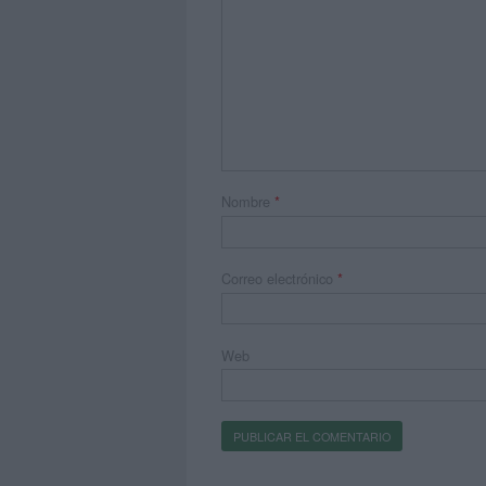
Nombre
*
Correo electrónico
*
Web