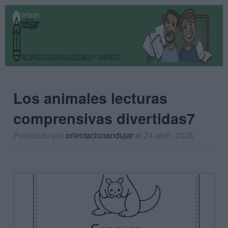
Los animales lecturas
comprensivas divertidas7
Publicado por
orientacionandujar
el 24 abril, 2026