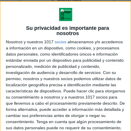
Su privacidad es importante para
nosotros
Nosotros y nuestros 1017
socios
almacenamos y/o accedemos
a información en un dispositivo, como cookies, y procesamos
datos personales, como identificadores únicos e información
estándar enviada por un dispositivo para publicidad y contenido
personalizado, medición de publicidad y contenido,
investigación de audiencia y desarrollo de servicios.
Con su
permiso, nosotros y nuestros socios podemos utilizar datos de
localización geográfica precisa e identificación mediante las
características de dispositivos. Puede hacer clic para otorgarnos
su consentimiento a nosotros y a nuestros 1017 socios para
que llevemos a cabo el procesamiento previamente descrito. De
forma alternativa, puede acceder a información más detallada y
cambiar sus preferencias antes de otorgar o negar su
consentimiento.
Tenga en cuenta que algún procesamiento de
sus datos personales puede no requerir de su consentimiento,