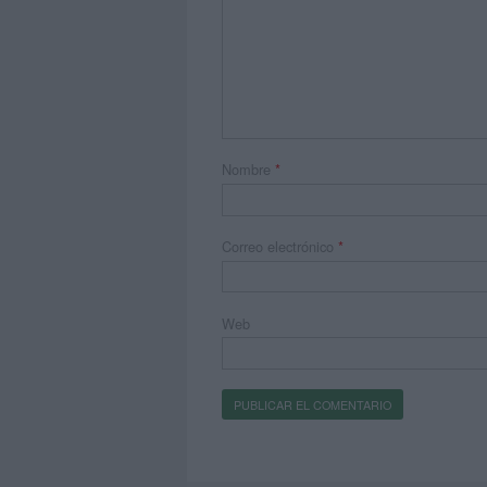
Nombre
*
Correo electrónico
*
Web