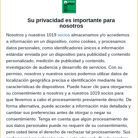
Su privacidad es importante para
nosotros
Nosotros y nuestros 1019
socios
almacenamos y/o accedemos
a información en un dispositivo, como cookies, y procesamos
datos personales, como identificadores únicos e información
estándar enviada por un dispositivo para publicidad y contenido
personalizado, medición de publicidad y contenido,
investigación de audiencia y desarrollo de servicios.
Con su
permiso, nosotros y nuestros socios podemos utilizar datos de
localización geográfica precisa e identificación mediante las
características de dispositivos. Puede hacer clic para otorgarnos
su consentimiento a nosotros y a nuestros 1019 socios para
que llevemos a cabo el procesamiento previamente descrito. De
forma alternativa, puede acceder a información más detallada y
cambiar sus preferencias antes de otorgar o negar su
consentimiento.
Tenga en cuenta que algún procesamiento de
sus datos personales puede no requerir de su consentimiento,
pero usted tiene el derecho de rechazar tal procesamiento. Sus