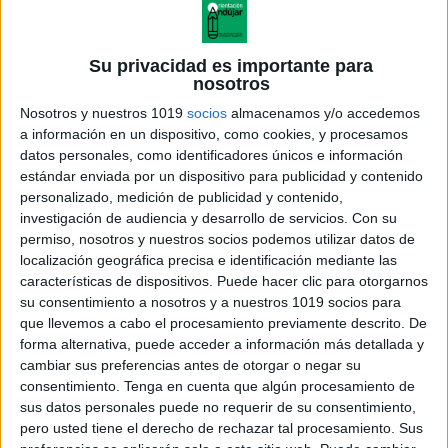
Su privacidad es importante para
nosotros
Nosotros y nuestros 1019
socios
almacenamos y/o accedemos
a información en un dispositivo, como cookies, y procesamos
datos personales, como identificadores únicos e información
estándar enviada por un dispositivo para publicidad y contenido
personalizado, medición de publicidad y contenido,
investigación de audiencia y desarrollo de servicios.
Con su
permiso, nosotros y nuestros socios podemos utilizar datos de
localización geográfica precisa e identificación mediante las
características de dispositivos. Puede hacer clic para otorgarnos
su consentimiento a nosotros y a nuestros 1019 socios para
que llevemos a cabo el procesamiento previamente descrito. De
forma alternativa, puede acceder a información más detallada y
cambiar sus preferencias antes de otorgar o negar su
consentimiento.
Tenga en cuenta que algún procesamiento de
sus datos personales puede no requerir de su consentimiento,
pero usted tiene el derecho de rechazar tal procesamiento. Sus