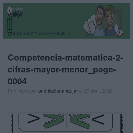
Competencia-matematica-2-
cifras-mayor-menor_page-
0004
Publicado por
orientacionandujar
el 25 abril, 2026