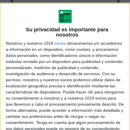
Su privacidad es importante para
nosotros
Nosotros y nuestros 1019
socios
almacenamos y/o accedemos
a información en un dispositivo, como cookies, y procesamos
datos personales, como identificadores únicos e información
estándar enviada por un dispositivo para publicidad y contenido
personalizado, medición de publicidad y contenido,
investigación de audiencia y desarrollo de servicios.
Con su
permiso, nosotros y nuestros socios podemos utilizar datos de
localización geográfica precisa e identificación mediante las
características de dispositivos. Puede hacer clic para otorgarnos
su consentimiento a nosotros y a nuestros 1019 socios para
que llevemos a cabo el procesamiento previamente descrito. De
forma alternativa, puede acceder a información más detallada y
cambiar sus preferencias antes de otorgar o negar su
consentimiento.
Tenga en cuenta que algún procesamiento de
sus datos personales puede no requerir de su consentimiento,