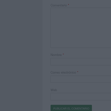
Comentario
*
Nombre
*
Correo electrónico
*
Web