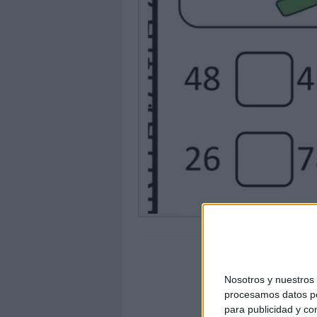
Nosotros y nuestro
procesamos datos per
para publicidad y co