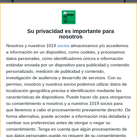
Su privacidad es importante para
nosotros
Nosotros y nuestros 1019
socios
almacenamos y/o accedemos
a información en un dispositivo, como cookies, y procesamos
datos personales, como identificadores únicos e información
estándar enviada por un dispositivo para publicidad y contenido
personalizado, medición de publicidad y contenido,
investigación de audiencia y desarrollo de servicios.
Con su
permiso, nosotros y nuestros socios podemos utilizar datos de
localización geográfica precisa e identificación mediante las
características de dispositivos. Puede hacer clic para otorgarnos
su consentimiento a nosotros y a nuestros 1019 socios para
que llevemos a cabo el procesamiento previamente descrito. De
forma alternativa, puede acceder a información más detallada y
cambiar sus preferencias antes de otorgar o negar su
consentimiento.
Tenga en cuenta que algún procesamiento de
sus datos personales puede no requerir de su consentimiento,