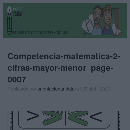
Competencia-matematica-2-
cifras-mayor-menor_page-
0007
Publicado por
orientacionandujar
el 25 abril, 2026