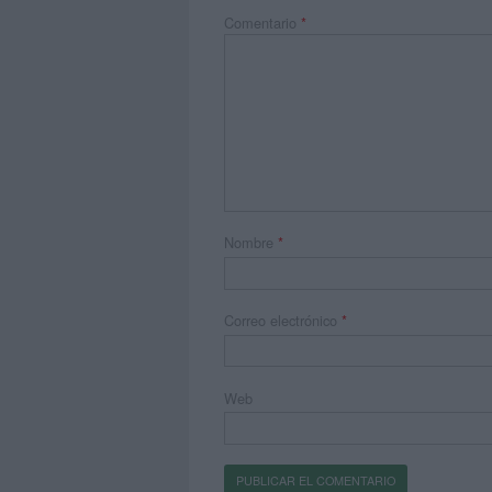
Comentario
*
Nombre
*
Correo electrónico
*
Web