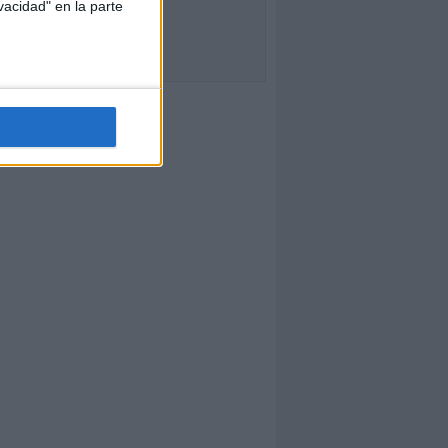
vacidad" en la parte