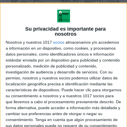
Su privacidad es importante para
nosotros
Nosotros y nuestros 1017
socios
almacenamos y/o accedemos
a información en un dispositivo, como cookies, y procesamos
datos personales, como identificadores únicos e información
estándar enviada por un dispositivo para publicidad y contenido
personalizado, medición de publicidad y contenido,
investigación de audiencia y desarrollo de servicios.
Con su
permiso, nosotros y nuestros socios podemos utilizar datos de
localización geográfica precisa e identificación mediante las
características de dispositivos. Puede hacer clic para otorgarnos
su consentimiento a nosotros y a nuestros 1017 socios para
que llevemos a cabo el procesamiento previamente descrito. De
forma alternativa, puede acceder a información más detallada y
cambiar sus preferencias antes de otorgar o negar su
consentimiento.
Tenga en cuenta que algún procesamiento de
sus datos personales puede no requerir de su consentimiento,