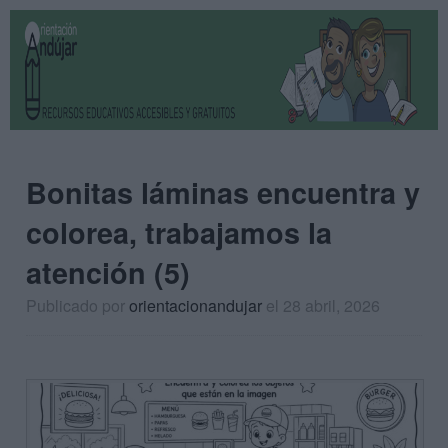
Bonitas láminas encuentra y
colorea, trabajamos la
atención (5)
Publicado por
orientacionandujar
el 28 abril, 2026