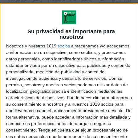
Su privacidad es importante para
nosotros
Nosotros y nuestros 1019
socios
almacenamos y/o accedemos
a información en un dispositivo, como cookies, y procesamos
datos personales, como identificadores únicos e información
estándar enviada por un dispositivo para publicidad y contenido
personalizado, medición de publicidad y contenido,
investigación de audiencia y desarrollo de servicios.
Con su
permiso, nosotros y nuestros socios podemos utilizar datos de
localización geográfica precisa e identificación mediante las
características de dispositivos. Puede hacer clic para otorgarnos
su consentimiento a nosotros y a nuestros 1019 socios para
que llevemos a cabo el procesamiento previamente descrito. De
forma alternativa, puede acceder a información más detallada y
cambiar sus preferencias antes de otorgar o negar su
consentimiento.
Tenga en cuenta que algún procesamiento de
sus datos personales puede no requerir de su consentimiento,