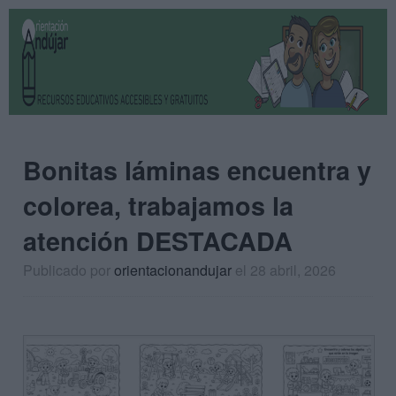
Bonitas láminas encuentra y
colorea, trabajamos la
atención DESTACADA
Publicado por
orientacionandujar
el 28 abril, 2026