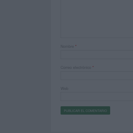
Nombre
*
Correo electrónico
*
Web