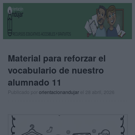
Material para reforzar el
vocabulario de nuestro
alumnado 11
Publicado por
orientacionandujar
el 28 abril, 2026