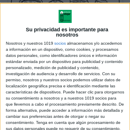
Su privacidad es importante para
nosotros
Nosotros y nuestros 1019
socios
almacenamos y/o accedemos
a información en un dispositivo, como cookies, y procesamos
datos personales, como identificadores únicos e información
estándar enviada por un dispositivo para publicidad y contenido
personalizado, medición de publicidad y contenido,
investigación de audiencia y desarrollo de servicios.
Con su
permiso, nosotros y nuestros socios podemos utilizar datos de
localización geográfica precisa e identificación mediante las
características de dispositivos. Puede hacer clic para otorgarnos
su consentimiento a nosotros y a nuestros 1019 socios para
que llevemos a cabo el procesamiento previamente descrito. De
forma alternativa, puede acceder a información más detallada y
cambiar sus preferencias antes de otorgar o negar su
consentimiento.
Tenga en cuenta que algún procesamiento de
sus datos personales puede no requerir de su consentimiento,