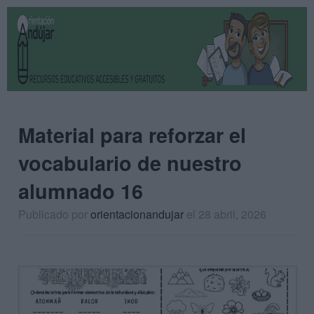
Material para reforzar el
vocabulario de nuestro
alumnado 16
Publicado por
orientacionandujar
el 28 abril, 2026