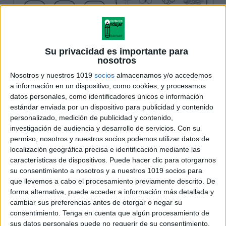
Su privacidad es importante para
nosotros
Nosotros y nuestros 1019
socios
almacenamos y/o accedemos
a información en un dispositivo, como cookies, y procesamos
datos personales, como identificadores únicos e información
estándar enviada por un dispositivo para publicidad y contenido
personalizado, medición de publicidad y contenido,
investigación de audiencia y desarrollo de servicios.
Con su
permiso, nosotros y nuestros socios podemos utilizar datos de
localización geográfica precisa e identificación mediante las
características de dispositivos. Puede hacer clic para otorgarnos
su consentimiento a nosotros y a nuestros 1019 socios para
que llevemos a cabo el procesamiento previamente descrito. De
forma alternativa, puede acceder a información más detallada y
cambiar sus preferencias antes de otorgar o negar su
consentimiento.
Tenga en cuenta que algún procesamiento de
sus datos personales puede no requerir de su consentimiento,