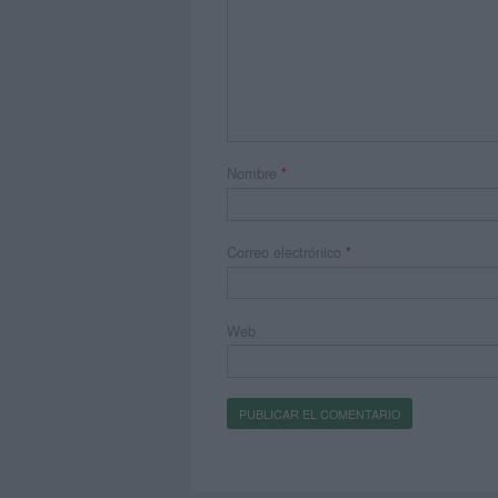
Nombre
*
Correo electrónico
*
Web