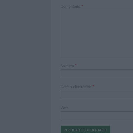
Comentario
*
Nombre
*
Correo electrónico
*
Web