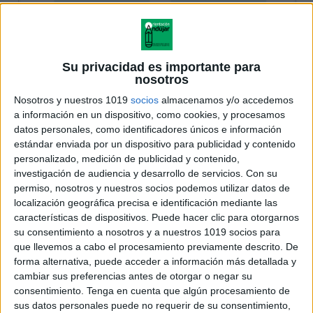
Su privacidad es importante para
nosotros
Nosotros y nuestros 1019
socios
almacenamos y/o accedemos
a información en un dispositivo, como cookies, y procesamos
datos personales, como identificadores únicos e información
estándar enviada por un dispositivo para publicidad y contenido
personalizado, medición de publicidad y contenido,
investigación de audiencia y desarrollo de servicios.
Con su
permiso, nosotros y nuestros socios podemos utilizar datos de
localización geográfica precisa e identificación mediante las
características de dispositivos. Puede hacer clic para otorgarnos
su consentimiento a nosotros y a nuestros 1019 socios para
que llevemos a cabo el procesamiento previamente descrito. De
forma alternativa, puede acceder a información más detallada y
cambiar sus preferencias antes de otorgar o negar su
consentimiento.
Tenga en cuenta que algún procesamiento de
sus datos personales puede no requerir de su consentimiento,