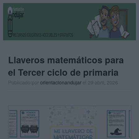
Llaveros matemáticos para
el Tercer ciclo de primaria
Publicado por
orientacionandujar
el 29 abril, 2026