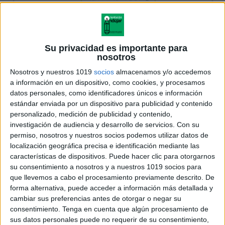
Su privacidad es importante para
nosotros
Nosotros y nuestros 1019
socios
almacenamos y/o accedemos
a información en un dispositivo, como cookies, y procesamos
datos personales, como identificadores únicos e información
estándar enviada por un dispositivo para publicidad y contenido
personalizado, medición de publicidad y contenido,
investigación de audiencia y desarrollo de servicios.
Con su
permiso, nosotros y nuestros socios podemos utilizar datos de
localización geográfica precisa e identificación mediante las
características de dispositivos. Puede hacer clic para otorgarnos
su consentimiento a nosotros y a nuestros 1019 socios para
que llevemos a cabo el procesamiento previamente descrito. De
forma alternativa, puede acceder a información más detallada y
cambiar sus preferencias antes de otorgar o negar su
consentimiento.
Tenga en cuenta que algún procesamiento de
sus datos personales puede no requerir de su consentimiento,