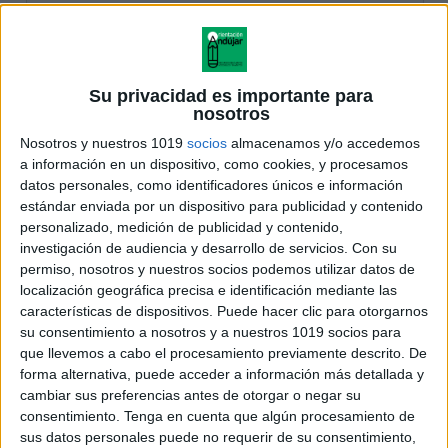
Su privacidad es importante para
nosotros
Nosotros y nuestros 1019
socios
almacenamos y/o accedemos
a información en un dispositivo, como cookies, y procesamos
datos personales, como identificadores únicos e información
estándar enviada por un dispositivo para publicidad y contenido
personalizado, medición de publicidad y contenido,
investigación de audiencia y desarrollo de servicios.
Con su
permiso, nosotros y nuestros socios podemos utilizar datos de
localización geográfica precisa e identificación mediante las
características de dispositivos. Puede hacer clic para otorgarnos
su consentimiento a nosotros y a nuestros 1019 socios para
que llevemos a cabo el procesamiento previamente descrito. De
forma alternativa, puede acceder a información más detallada y
cambiar sus preferencias antes de otorgar o negar su
consentimiento.
Tenga en cuenta que algún procesamiento de
sus datos personales puede no requerir de su consentimiento,