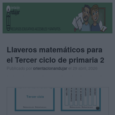
Llaveros matemáticos para
el Tercer ciclo de primaria 2
Publicado por
orientacionandujar
el 29 abril, 2026