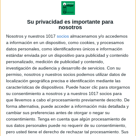
Su privacidad es importante para
nosotros
Nosotros y nuestros 1017
socios
almacenamos y/o accedemos
a información en un dispositivo, como cookies, y procesamos
datos personales, como identificadores únicos e información
estándar enviada por un dispositivo para publicidad y contenido
personalizado, medición de publicidad y contenido,
investigación de audiencia y desarrollo de servicios.
Con su
permiso, nosotros y nuestros socios podemos utilizar datos de
localización geográfica precisa e identificación mediante las
características de dispositivos. Puede hacer clic para otorgarnos
su consentimiento a nosotros y a nuestros 1017 socios para
que llevemos a cabo el procesamiento previamente descrito. De
forma alternativa, puede acceder a información más detallada y
cambiar sus preferencias antes de otorgar o negar su
consentimiento.
Tenga en cuenta que algún procesamiento de
sus datos personales puede no requerir de su consentimiento,
pero usted tiene el derecho de rechazar tal procesamiento. Sus