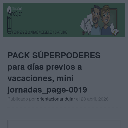
PACK SÚPERPODERES
para días previos a
vacaciones, mini
jornadas_page-0019
Publicado por
orientacionandujar
el 28 abril, 2026