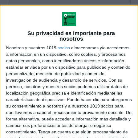
Su privacidad es importante para
nosotros
Nosotros y nuestros 1019
socios
almacenamos y/o accedemos
a información en un dispositivo, como cookies, y procesamos
datos personales, como identificadores únicos e información
estándar enviada por un dispositivo para publicidad y contenido
personalizado, medición de publicidad y contenido,
investigación de audiencia y desarrollo de servicios.
Con su
permiso, nosotros y nuestros socios podemos utilizar datos de
localización geográfica precisa e identificación mediante las
características de dispositivos. Puede hacer clic para otorgarnos
su consentimiento a nosotros y a nuestros 1019 socios para
que llevemos a cabo el procesamiento previamente descrito. De
forma alternativa, puede acceder a información más detallada y
cambiar sus preferencias antes de otorgar o negar su
consentimiento.
Tenga en cuenta que algún procesamiento de