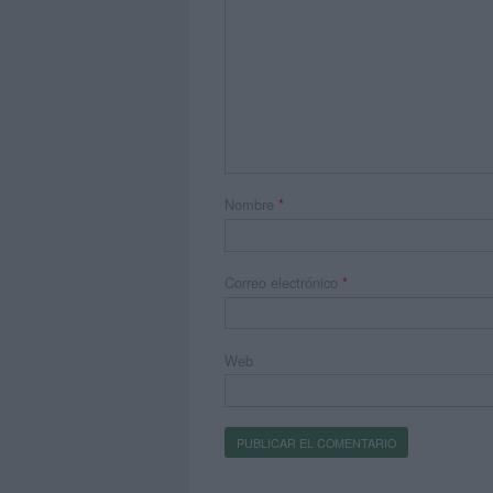
Nombre
*
Correo electrónico
*
Web