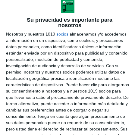
Su privacidad es importante para
nosotros
Nosotros y nuestros 1019
socios
almacenamos y/o accedemos
a información en un dispositivo, como cookies, y procesamos
datos personales, como identificadores únicos e información
estándar enviada por un dispositivo para publicidad y contenido
personalizado, medición de publicidad y contenido,
investigación de audiencia y desarrollo de servicios.
Con su
permiso, nosotros y nuestros socios podemos utilizar datos de
localización geográfica precisa e identificación mediante las
características de dispositivos. Puede hacer clic para otorgarnos
su consentimiento a nosotros y a nuestros 1019 socios para
que llevemos a cabo el procesamiento previamente descrito. De
forma alternativa, puede acceder a información más detallada y
cambiar sus preferencias antes de otorgar o negar su
consentimiento.
Tenga en cuenta que algún procesamiento de
sus datos personales puede no requerir de su consentimiento,
pero usted tiene el derecho de rechazar tal procesamiento. Sus