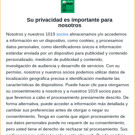
Su privacidad es importante para
nosotros
Nosotros y nuestros 1019
socios
almacenamos y/o accedemos
a información en un dispositivo, como cookies, y procesamos
datos personales, como identificadores únicos e información
estándar enviada por un dispositivo para publicidad y contenido
personalizado, medición de publicidad y contenido,
investigación de audiencia y desarrollo de servicios.
Con su
permiso, nosotros y nuestros socios podemos utilizar datos de
localización geográfica precisa e identificación mediante las
características de dispositivos. Puede hacer clic para otorgarnos
su consentimiento a nosotros y a nuestros 1019 socios para
que llevemos a cabo el procesamiento previamente descrito. De
forma alternativa, puede acceder a información más detallada y
cambiar sus preferencias antes de otorgar o negar su
consentimiento.
Tenga en cuenta que algún procesamiento de
sus datos personales puede no requerir de su consentimiento,
pero usted tiene el derecho de rechazar tal procesamiento. Sus