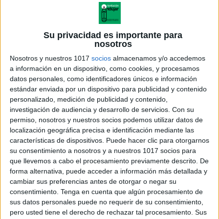
Su privacidad es importante para
nosotros
Nosotros y nuestros 1017
socios
almacenamos y/o accedemos
a información en un dispositivo, como cookies, y procesamos
datos personales, como identificadores únicos e información
estándar enviada por un dispositivo para publicidad y contenido
personalizado, medición de publicidad y contenido,
investigación de audiencia y desarrollo de servicios.
Con su
permiso, nosotros y nuestros socios podemos utilizar datos de
localización geográfica precisa e identificación mediante las
características de dispositivos. Puede hacer clic para otorgarnos
su consentimiento a nosotros y a nuestros 1017 socios para
que llevemos a cabo el procesamiento previamente descrito. De
forma alternativa, puede acceder a información más detallada y
cambiar sus preferencias antes de otorgar o negar su
consentimiento.
Tenga en cuenta que algún procesamiento de
sus datos personales puede no requerir de su consentimiento,
pero usted tiene el derecho de rechazar tal procesamiento. Sus