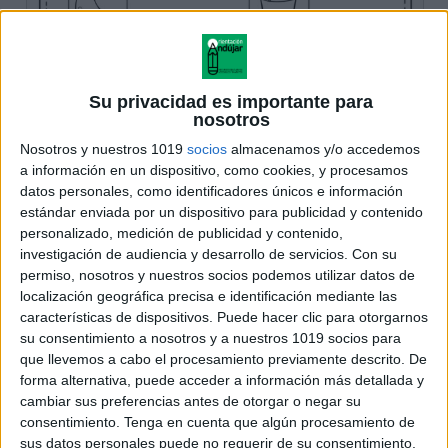
Su privacidad es importante para
nosotros
Nosotros y nuestros 1019
socios
almacenamos y/o accedemos
a información en un dispositivo, como cookies, y procesamos
datos personales, como identificadores únicos e información
estándar enviada por un dispositivo para publicidad y contenido
personalizado, medición de publicidad y contenido,
investigación de audiencia y desarrollo de servicios.
Con su
permiso, nosotros y nuestros socios podemos utilizar datos de
localización geográfica precisa e identificación mediante las
características de dispositivos. Puede hacer clic para otorgarnos
su consentimiento a nosotros y a nuestros 1019 socios para
que llevemos a cabo el procesamiento previamente descrito. De
forma alternativa, puede acceder a información más detallada y
cambiar sus preferencias antes de otorgar o negar su
consentimiento.
Tenga en cuenta que algún procesamiento de
sus datos personales puede no requerir de su consentimiento,