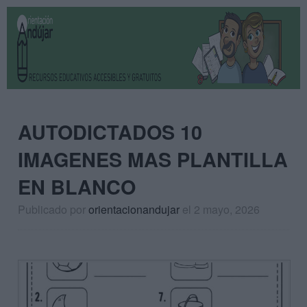
AUTODICTADOS 10
IMAGENES MAS PLANTILLA
EN BLANCO
Publicado por
orientacionandujar
el 2 mayo, 2026