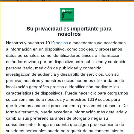
Su privacidad es importante para
nosotros
Nosotros y nuestros 1019
socios
almacenamos y/o accedemos
a información en un dispositivo, como cookies, y procesamos
datos personales, como identificadores únicos e información
estándar enviada por un dispositivo para publicidad y contenido
personalizado, medición de publicidad y contenido,
investigación de audiencia y desarrollo de servicios.
Con su
permiso, nosotros y nuestros socios podemos utilizar datos de
localización geográfica precisa e identificación mediante las
características de dispositivos. Puede hacer clic para otorgarnos
su consentimiento a nosotros y a nuestros 1019 socios para
que llevemos a cabo el procesamiento previamente descrito. De
forma alternativa, puede acceder a información más detallada y
cambiar sus preferencias antes de otorgar o negar su
consentimiento.
Tenga en cuenta que algún procesamiento de
sus datos personales puede no requerir de su consentimiento,