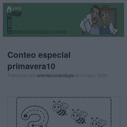
Conteo especial
primavera10
Publicado por
orientacionandujar
el 3 mayo, 2026