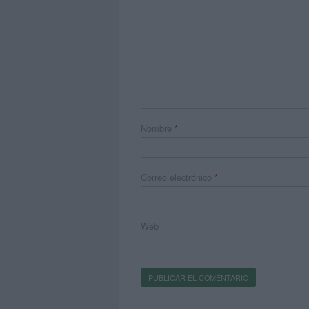
Nombre
*
Correo electrónico
*
Web