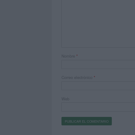
Nombre
*
Correo electrónico
*
Web