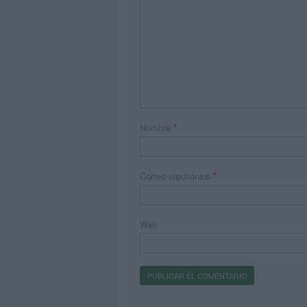
Nombre
*
Correo electrónico
*
Web