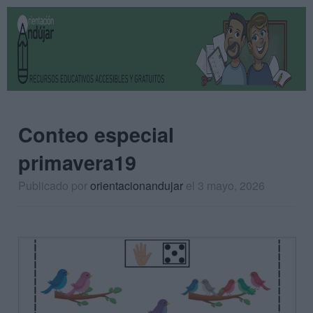
Conteo especial
primavera19
Publicado por
orientacionandujar
el 3 mayo, 2026