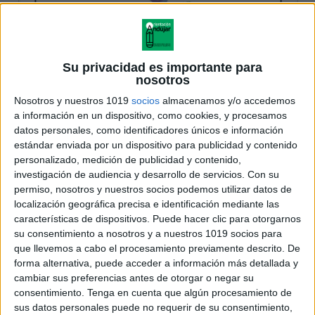
Su privacidad es importante para
nosotros
Nosotros y nuestros 1019
socios
almacenamos y/o accedemos
a información en un dispositivo, como cookies, y procesamos
datos personales, como identificadores únicos e información
estándar enviada por un dispositivo para publicidad y contenido
personalizado, medición de publicidad y contenido,
investigación de audiencia y desarrollo de servicios.
Con su
permiso, nosotros y nuestros socios podemos utilizar datos de
localización geográfica precisa e identificación mediante las
características de dispositivos. Puede hacer clic para otorgarnos
su consentimiento a nosotros y a nuestros 1019 socios para
que llevemos a cabo el procesamiento previamente descrito. De
forma alternativa, puede acceder a información más detallada y
cambiar sus preferencias antes de otorgar o negar su
consentimiento.
Tenga en cuenta que algún procesamiento de
sus datos personales puede no requerir de su consentimiento,