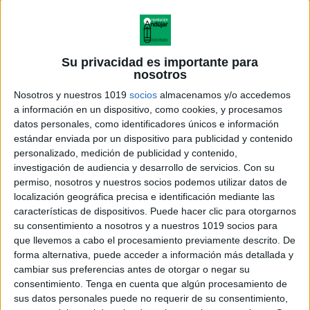
Su privacidad es importante para
nosotros
Nosotros y nuestros 1019
socios
almacenamos y/o accedemos
a información en un dispositivo, como cookies, y procesamos
datos personales, como identificadores únicos e información
estándar enviada por un dispositivo para publicidad y contenido
personalizado, medición de publicidad y contenido,
investigación de audiencia y desarrollo de servicios.
Con su
permiso, nosotros y nuestros socios podemos utilizar datos de
localización geográfica precisa e identificación mediante las
características de dispositivos. Puede hacer clic para otorgarnos
su consentimiento a nosotros y a nuestros 1019 socios para
que llevemos a cabo el procesamiento previamente descrito. De
forma alternativa, puede acceder a información más detallada y
cambiar sus preferencias antes de otorgar o negar su
consentimiento.
Tenga en cuenta que algún procesamiento de
sus datos personales puede no requerir de su consentimiento,