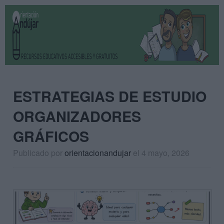
ESTRATEGIAS DE ESTUDIO
ORGANIZADORES
GRÁFICOS
Publicado por
orientacionandujar
el 4 mayo, 2026