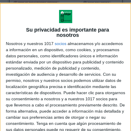
Su privacidad es importante para
nosotros
Nosotros y nuestros 1017
socios
almacenamos y/o accedemos
a información en un dispositivo, como cookies, y procesamos
datos personales, como identificadores únicos e información
estándar enviada por un dispositivo para publicidad y contenido
personalizado, medición de publicidad y contenido,
investigación de audiencia y desarrollo de servicios.
Con su
permiso, nosotros y nuestros socios podemos utilizar datos de
localización geográfica precisa e identificación mediante las
características de dispositivos. Puede hacer clic para otorgarnos
su consentimiento a nosotros y a nuestros 1017 socios para
que llevemos a cabo el procesamiento previamente descrito. De
forma alternativa, puede acceder a información más detallada y
cambiar sus preferencias antes de otorgar o negar su
consentimiento.
Tenga en cuenta que algún procesamiento de
sus datos personales puede no requerir de su consentimiento,