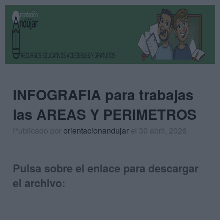
INFOGRAFIA para trabajas
las AREAS Y PERIMETROS
Publicado por
orientacionandujar
el 30 abril, 2026
Pulsa sobre el enlace para descargar
el archivo: