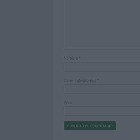
Nombre
*
Correo electrónico
*
Web