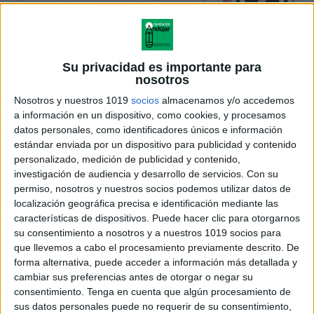
Su privacidad es importante para
nosotros
Nosotros y nuestros 1019
socios
almacenamos y/o accedemos
a información en un dispositivo, como cookies, y procesamos
datos personales, como identificadores únicos e información
estándar enviada por un dispositivo para publicidad y contenido
personalizado, medición de publicidad y contenido,
investigación de audiencia y desarrollo de servicios.
Con su
permiso, nosotros y nuestros socios podemos utilizar datos de
localización geográfica precisa e identificación mediante las
características de dispositivos. Puede hacer clic para otorgarnos
su consentimiento a nosotros y a nuestros 1019 socios para
que llevemos a cabo el procesamiento previamente descrito. De
forma alternativa, puede acceder a información más detallada y
cambiar sus preferencias antes de otorgar o negar su
consentimiento.
Tenga en cuenta que algún procesamiento de
sus datos personales puede no requerir de su consentimiento,