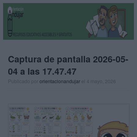
Captura de pantalla 2026-05-
04 a las 17.47.47
Publicado por
orientacionandujar
el 4 mayo, 2026