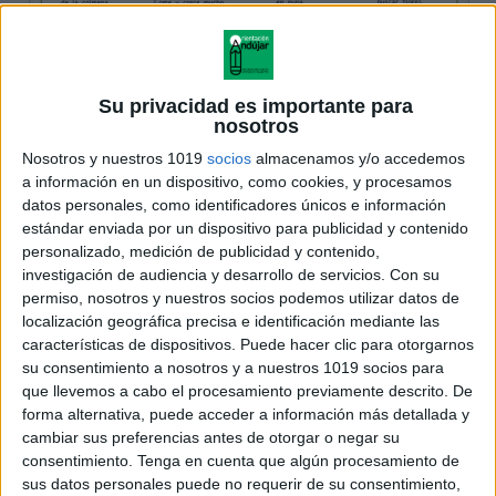
Su privacidad es importante para
nosotros
Nosotros y nuestros 1019
socios
almacenamos y/o accedemos
a información en un dispositivo, como cookies, y procesamos
datos personales, como identificadores únicos e información
estándar enviada por un dispositivo para publicidad y contenido
personalizado, medición de publicidad y contenido,
investigación de audiencia y desarrollo de servicios.
Con su
permiso, nosotros y nuestros socios podemos utilizar datos de
localización geográfica precisa e identificación mediante las
características de dispositivos. Puede hacer clic para otorgarnos
su consentimiento a nosotros y a nuestros 1019 socios para
que llevemos a cabo el procesamiento previamente descrito. De
forma alternativa, puede acceder a información más detallada y
cambiar sus preferencias antes de otorgar o negar su
consentimiento.
Tenga en cuenta que algún procesamiento de
sus datos personales puede no requerir de su consentimiento,