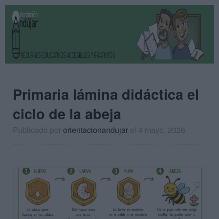
Primaria lámina didáctica el
ciclo de la abeja
Publicado por
orientacionandujar
el 4 mayo, 2026