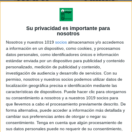
Su privacidad es importante para
nosotros
Nosotros y nuestros 1019
socios
almacenamos y/o accedemos
a información en un dispositivo, como cookies, y procesamos
datos personales, como identificadores únicos e información
estándar enviada por un dispositivo para publicidad y contenido
personalizado, medición de publicidad y contenido,
investigación de audiencia y desarrollo de servicios.
Con su
permiso, nosotros y nuestros socios podemos utilizar datos de
localización geográfica precisa e identificación mediante las
características de dispositivos. Puede hacer clic para otorgarnos
su consentimiento a nosotros y a nuestros 1019 socios para
que llevemos a cabo el procesamiento previamente descrito. De
forma alternativa, puede acceder a información más detallada y
cambiar sus preferencias antes de otorgar o negar su
consentimiento.
Tenga en cuenta que algún procesamiento de
sus datos personales puede no requerir de su consentimiento,