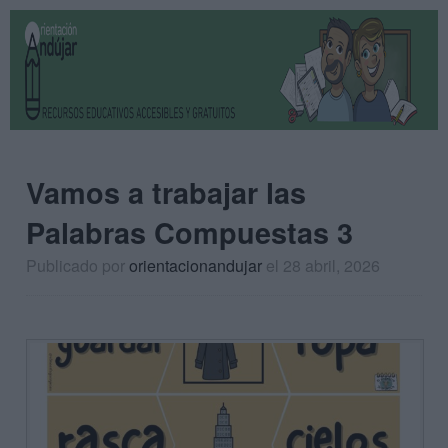
Vamos a trabajar las
Palabras Compuestas 3
Publicado por
orientacionandujar
el 28 abril, 2026